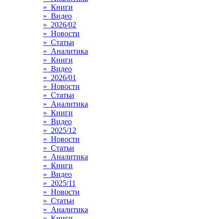
» Книги
» Видео
» 2026/02
» Новости
» Статьи
» Аналитика
» Книги
» Видео
» 2026/01
» Новости
» Статьи
» Аналитика
» Книги
» Видео
» 2025/12
» Новости
» Статьи
» Аналитика
» Книги
» Видео
» 2025/11
» Новости
» Статьи
» Аналитика
» Книги