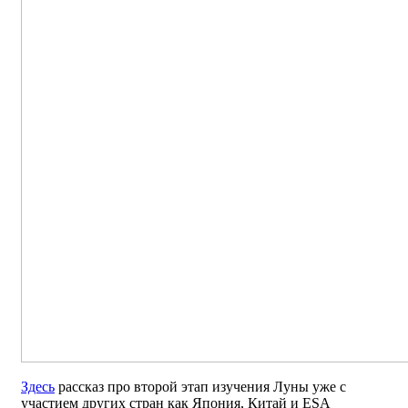
Здесь
рассказ про второй этап изучения Луны уже с
участием других стран как Япония, Китай и ESA