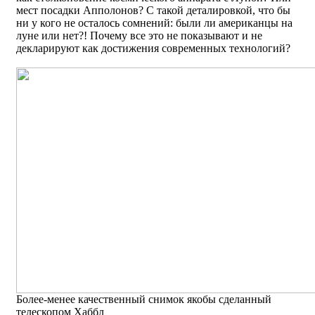
мест посадки Апполонов? С такой деталировкой, что бы
ни у кого не осталось сомнений: были ли американцы на
луне или нет?! Почему все это не показывают и не
декларируют как достижения современных технологий?
Более-менее качественный снимок якобы сделанный
телескопом Хаббл