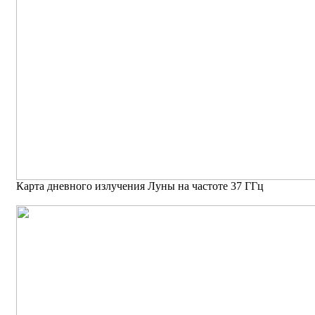
Карта дневного излучения Луны на частоте 37 ГГц