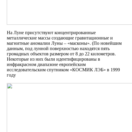
На Луне присутствуют концентрированные
металлические массы создающие гравитационные и
магнитные аномалии Луны – «масконы». (По новейшим
данным, под лунной поверхностью находятся пять
громадных объектов размером от 8 до 22 километров.
Некоторые из них были идентифицированы в
инфракрасном диапазоне европейским
исследовательским спутником «КОСМИК ЛЭБ» в 1999
году