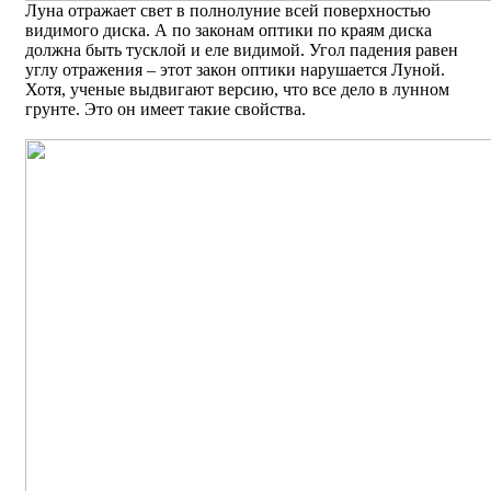
Луна отражает свет в полнолуние всей поверхностью
видимого диска. А по законам оптики по краям диска
должна быть тусклой и еле видимой. Угол падения равен
углу отражения – этот закон оптики нарушается Луной.
Хотя, ученые выдвигают версию, что все дело в лунном
грунте. Это он имеет такие свойства.