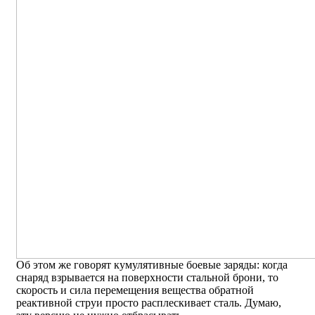
Об этом же говорят кумулятивные боевые заряды: когда
снаряд взрывается на поверхности стальной брони, то
скорость и сила перемещения вещества обратной
реактивной струи просто расплескивает сталь. Думаю,