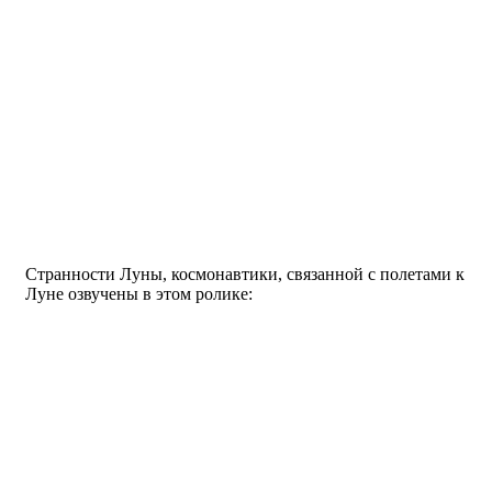
Странности Луны, космонавтики, связанной с полетами к
Луне озвучены в этом ролике: