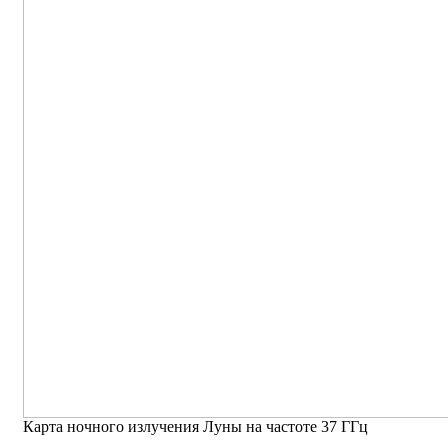
Карта ночного излучения Луны на частоте 37 ГГц