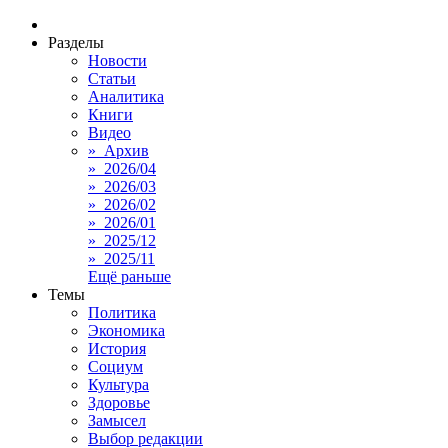
Разделы
Новости
Статьи
Аналитика
Книги
Видео
» Архив
» 2026/04
» 2026/03
» 2026/02
» 2026/01
» 2025/12
» 2025/11
Ещё раньше
Темы
Политика
Экономика
История
Социум
Культура
Здоровье
Замысел
Выбор редакции