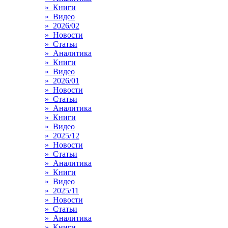
» Книги
» Видео
» 2026/02
» Новости
» Статьи
» Аналитика
» Книги
» Видео
» 2026/01
» Новости
» Статьи
» Аналитика
» Книги
» Видео
» 2025/12
» Новости
» Статьи
» Аналитика
» Книги
» Видео
» 2025/11
» Новости
» Статьи
» Аналитика
» Книги