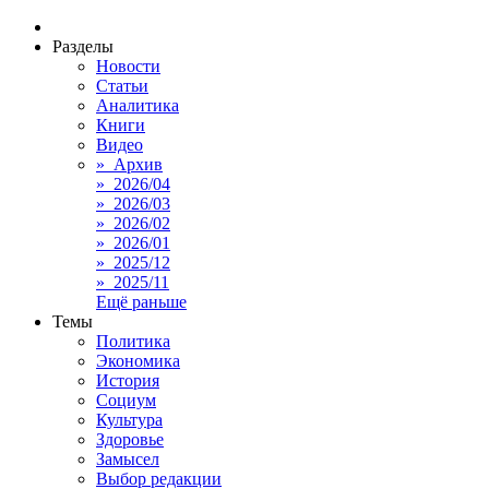
Разделы
Новости
Статьи
Аналитика
Книги
Видео
» Архив
» 2026/04
» 2026/03
» 2026/02
» 2026/01
» 2025/12
» 2025/11
Ещё раньше
Темы
Политика
Экономика
История
Социум
Культура
Здоровье
Замысел
Выбор редакции