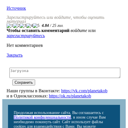
Источник
Зарегистрируйтесь или войдите, чтобы оценить
материал
4.84
/
25
гол.
Чтобы оставить комментарий
войдите
или
зарегистрируйтесь
Нет комментариев
Закрыть
Наши группы в Вконтакте:
https://vk.com/planetakob
и в Одноклассниках:
https://ok.ru/planetakob
Продолжая использование сайта, Вы соглашаетесь с
Политикой конфиденциальности
, в ином случае Вам
необходимо покинуть сайт. Сайт использует файлы
cookies для взаимодействия с Вами. Вы можете