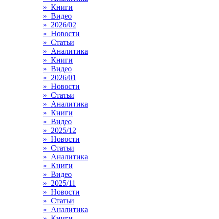
» Книги
» Видео
» 2026/02
» Новости
» Статьи
» Аналитика
» Книги
» Видео
» 2026/01
» Новости
» Статьи
» Аналитика
» Книги
» Видео
» 2025/12
» Новости
» Статьи
» Аналитика
» Книги
» Видео
» 2025/11
» Новости
» Статьи
» Аналитика
» Книги