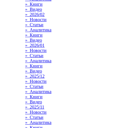
» Книги
» Видео
» 2026/02
» Новости
» Статьи
» Аналитика
» Книги
» Видео
» 2026/01
» Новости
» Статьи
» Аналитика
» Книги
» Видео
» 2025/12
» Новости
» Статьи
» Аналитика
» Книги
» Видео
» 2025/11
» Новости
» Статьи
» Аналитика
» Книги