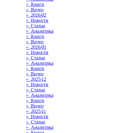
» Книги
» Видео
» 2026/02
» Новости
» Статьи
» Аналитика
» Книги
» Видео
» 2026/01
» Новости
» Статьи
» Аналитика
» Книги
» Видео
» 2025/12
» Новости
» Статьи
» Аналитика
» Книги
» Видео
» 2025/11
» Новости
» Статьи
» Аналитика
» Книги