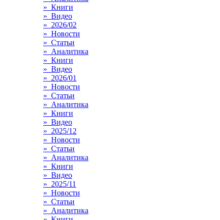
» Книги
» Видео
» 2026/02
» Новости
» Статьи
» Аналитика
» Книги
» Видео
» 2026/01
» Новости
» Статьи
» Аналитика
» Книги
» Видео
» 2025/12
» Новости
» Статьи
» Аналитика
» Книги
» Видео
» 2025/11
» Новости
» Статьи
» Аналитика
» Книги