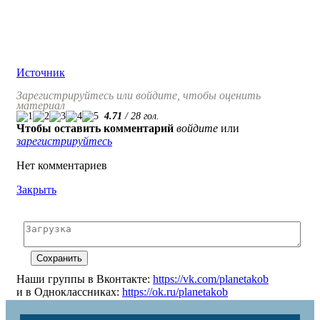
Источник
Зарегистрируйтесь или войдите, чтобы оценить
материал
4.71
/
28
гол.
Чтобы оставить комментарий
войдите
или
зарегистрируйтесь
Нет комментариев
Закрыть
Наши группы в Вконтакте:
https://vk.com/planetakob
и в Одноклассниках:
https://ok.ru/planetakob