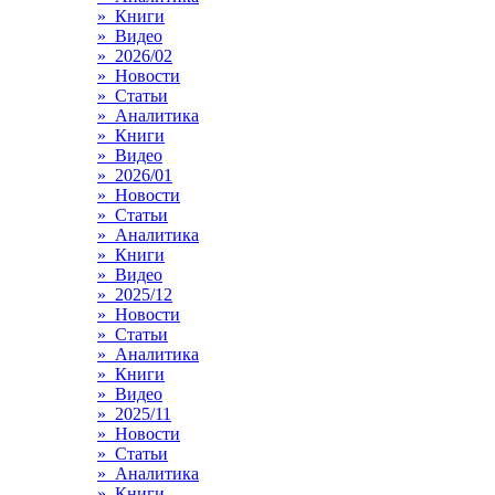
» Книги
» Видео
» 2026/02
» Новости
» Статьи
» Аналитика
» Книги
» Видео
» 2026/01
» Новости
» Статьи
» Аналитика
» Книги
» Видео
» 2025/12
» Новости
» Статьи
» Аналитика
» Книги
» Видео
» 2025/11
» Новости
» Статьи
» Аналитика
» Книги