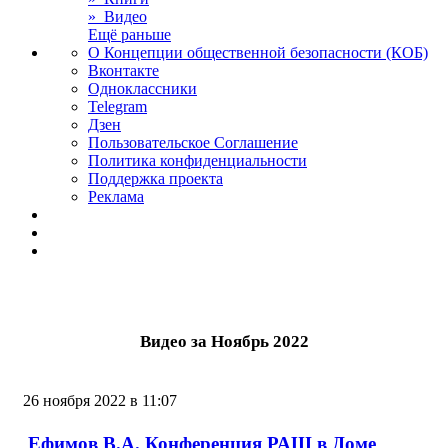
» Видео
Ещё раньше
О Концепции общественной безопасности (КОБ)
Вконтакте
Одноклассники
Telegram
Дзен
Пользовательское Соглашение
Политика конфиденциальности
Поддержка проекта
Реклама
Видео за Ноябрь 2022
26 ноября 2022 в 11:07
Ефимов В.А. Конференция РАШ в Доме