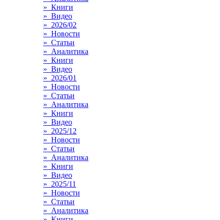
» Книги
» Видео
» 2026/02
» Новости
» Статьи
» Аналитика
» Книги
» Видео
» 2026/01
» Новости
» Статьи
» Аналитика
» Книги
» Видео
» 2025/12
» Новости
» Статьи
» Аналитика
» Книги
» Видео
» 2025/11
» Новости
» Статьи
» Аналитика
» Книги