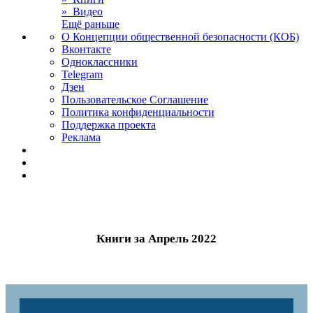
» Видео
Ещё раньше
О Концепции общественной безопасности (КОБ)
Вконтакте
Одноклассники
Telegram
Дзен
Пользовательское Соглашение
Политика конфиденциальности
Поддержка проекта
Реклама
Книги за Апрель 2022