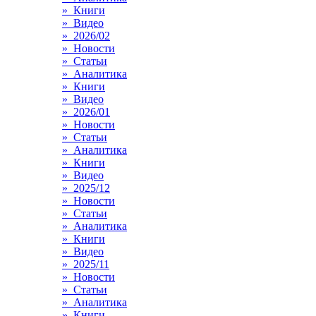
» Книги
» Видео
» 2026/02
» Новости
» Статьи
» Аналитика
» Книги
» Видео
» 2026/01
» Новости
» Статьи
» Аналитика
» Книги
» Видео
» 2025/12
» Новости
» Статьи
» Аналитика
» Книги
» Видео
» 2025/11
» Новости
» Статьи
» Аналитика
» Книги