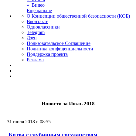
» Видео
Ещё раньше
О Концепции общественной безопасности (КОБ)
Вконтакте
Одноклассники
Telegram
Дзен
Пользовательское Соглашение
Политика конфиденциальности
Поддержка проекта
Реклама
Новости за Июль 2018
31 июля 2018 в 08:55
Битва с глубинным государством