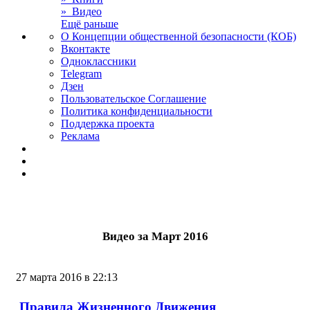
» Видео
Ещё раньше
О Концепции общественной безопасности (КОБ)
Вконтакте
Одноклассники
Telegram
Дзен
Пользовательское Соглашение
Политика конфиденциальности
Поддержка проекта
Реклама
Видео за Март 2016
27 марта 2016 в 22:13
Правила Жизненного Движения