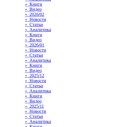
» Книги
» Видео
» 2026/02
» Новости
» Статьи
» Аналитика
» Книги
» Видео
» 2026/01
» Новости
» Статьи
» Аналитика
» Книги
» Видео
» 2025/12
» Новости
» Статьи
» Аналитика
» Книги
» Видео
» 2025/11
» Новости
» Статьи
» Аналитика
» Книги