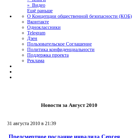
» Видео
Ещё раньше
О Концепции общественной безопасности (КОБ)
Вконтакте
Одноклассники
Telegram
Дзен
Пользовательское Соглашение
Политика конфиденциальности
Поддержка проекта
Реклама
Новости за Август 2010
31 августа 2010 в 21:39
Предсмертное послание инвалида Сергея