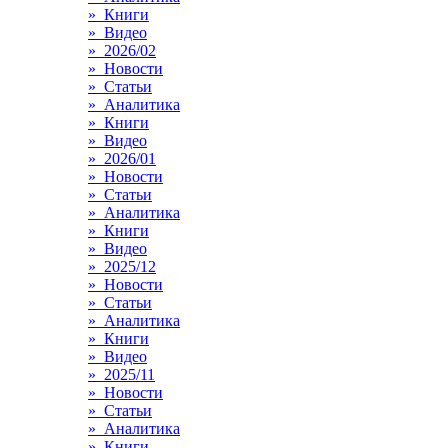
» Книги
» Видео
» 2026/02
» Новости
» Статьи
» Аналитика
» Книги
» Видео
» 2026/01
» Новости
» Статьи
» Аналитика
» Книги
» Видео
» 2025/12
» Новости
» Статьи
» Аналитика
» Книги
» Видео
» 2025/11
» Новости
» Статьи
» Аналитика
» Книги