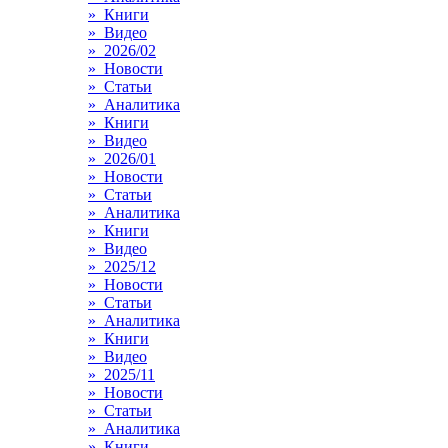
» Книги
» Видео
» 2026/02
» Новости
» Статьи
» Аналитика
» Книги
» Видео
» 2026/01
» Новости
» Статьи
» Аналитика
» Книги
» Видео
» 2025/12
» Новости
» Статьи
» Аналитика
» Книги
» Видео
» 2025/11
» Новости
» Статьи
» Аналитика
» Книги