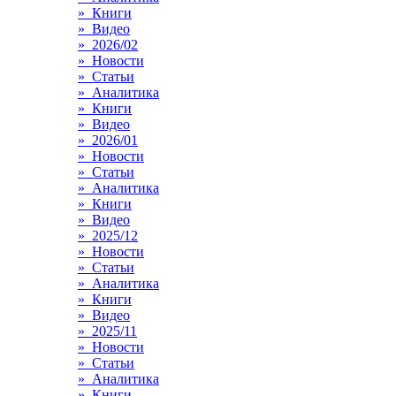
» Книги
» Видео
» 2026/02
» Новости
» Статьи
» Аналитика
» Книги
» Видео
» 2026/01
» Новости
» Статьи
» Аналитика
» Книги
» Видео
» 2025/12
» Новости
» Статьи
» Аналитика
» Книги
» Видео
» 2025/11
» Новости
» Статьи
» Аналитика
» Книги