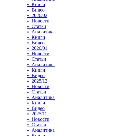
» Книги
» Видео
» 2026/02
» Новости
» Статьи
» Аналитика
» Книги
» Видео
» 2026/01
» Новости
» Статьи
» Аналитика
» Книги
» Видео
» 2025/12
» Новости
» Статьи
» Аналитика
» Книги
» Видео
» 2025/11
» Новости
» Статьи
» Аналитика
» Книги