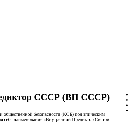
едиктор СССР (ВП СССР)
и общественной безопасности (КОБ) под эпическим
для себя наименование «Внутренний Предиктор Святой