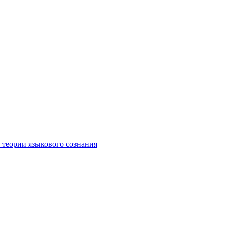
 теории языкового сознания