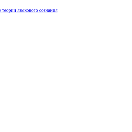
е теории языкового сознания