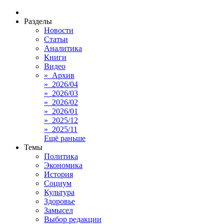
Разделы
Новости
Статьи
Аналитика
Книги
Видео
» Архив
» 2026/04
» 2026/03
» 2026/02
» 2026/01
» 2025/12
» 2025/11
Ещё раньше
Темы
Политика
Экономика
История
Социум
Культура
Здоровье
Замысел
Выбор редакции