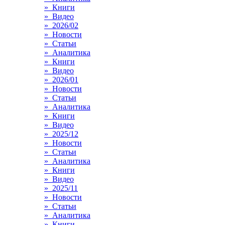
» Книги
» Видео
» 2026/02
» Новости
» Статьи
» Аналитика
» Книги
» Видео
» 2026/01
» Новости
» Статьи
» Аналитика
» Книги
» Видео
» 2025/12
» Новости
» Статьи
» Аналитика
» Книги
» Видео
» 2025/11
» Новости
» Статьи
» Аналитика
» Книги