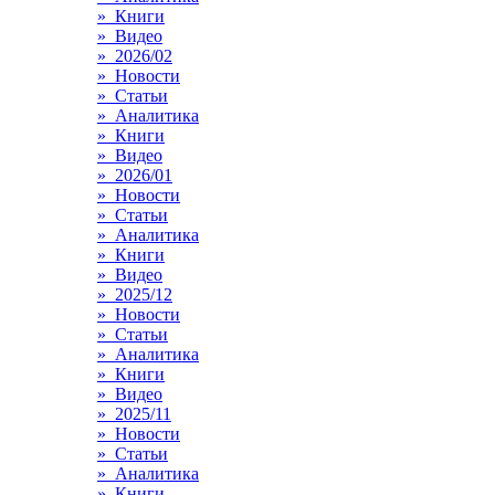
» Книги
» Видео
» 2026/02
» Новости
» Статьи
» Аналитика
» Книги
» Видео
» 2026/01
» Новости
» Статьи
» Аналитика
» Книги
» Видео
» 2025/12
» Новости
» Статьи
» Аналитика
» Книги
» Видео
» 2025/11
» Новости
» Статьи
» Аналитика
» Книги