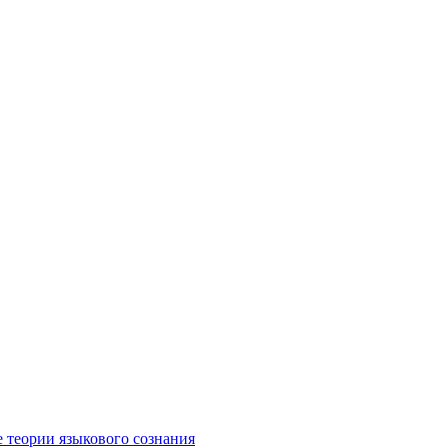
е теории языкового сознания