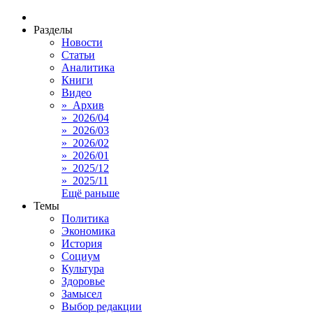
Разделы
Новости
Статьи
Аналитика
Книги
Видео
» Архив
» 2026/04
» 2026/03
» 2026/02
» 2026/01
» 2025/12
» 2025/11
Ещё раньше
Темы
Политика
Экономика
История
Социум
Культура
Здоровье
Замысел
Выбор редакции