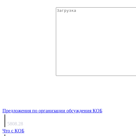
Предложения по организации обсуждения КОБ
Люкин
5808.28
Что с КОБ