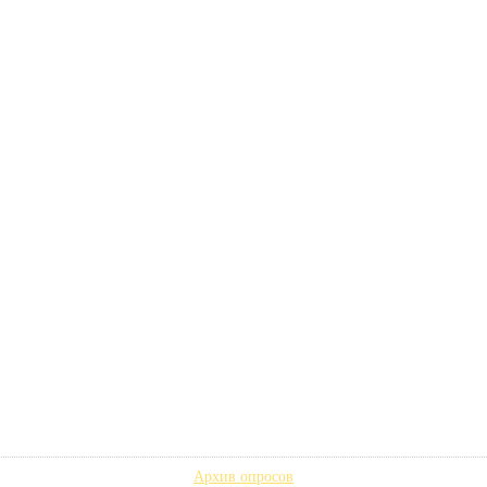
Архив опросов