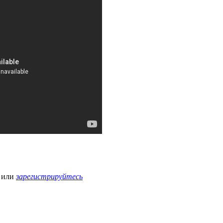
или
зарегистрируйтесь