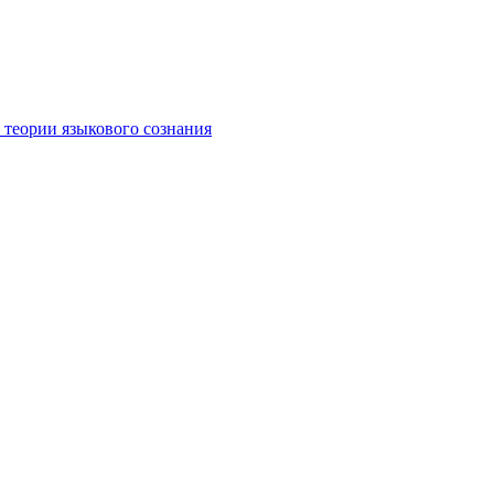
 теории языкового сознания