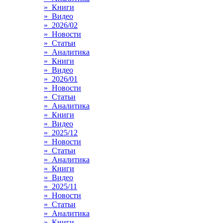
» Книги
» Видео
» 2026/02
» Новости
» Статьи
» Аналитика
» Книги
» Видео
» 2026/01
» Новости
» Статьи
» Аналитика
» Книги
» Видео
» 2025/12
» Новости
» Статьи
» Аналитика
» Книги
» Видео
» 2025/11
» Новости
» Статьи
» Аналитика
» Книги