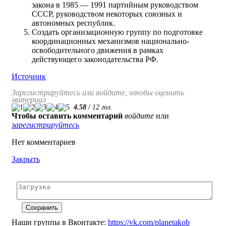
закона в 1985 — 1991 партийным руководством
СССР, руководством некоторых союзных и
автономных республик.
Создать организационную группу по подготовке
координационных механизмов национально-
освободительного движения в рамках
действующего законодательства РФ.
Источник
Зарегистрируйтесь или войдите, чтобы оценить
материал
4.58
/
12
гол.
Чтобы оставить комментарий
войдите
или
зарегистрируйтесь
Нет комментариев
Закрыть
Наши группы в Вконтакте:
https://vk.com/planetakob