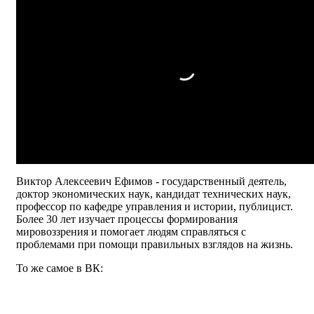
Виктор Алексеевич Ефимов - государственный деятель,
доктор экономических наук, кандидат технических наук,
профессор по кафедре управления и истории, публицист.
Более 30 лет изучает процессы формирования
мировоззрения и помогает людям справляться с
проблемами при помощи правильных взглядов на жизнь.
То же самое в ВК: