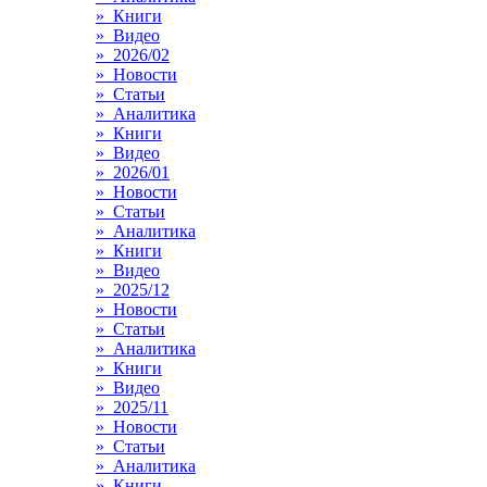
» Книги
» Видео
» 2026/02
» Новости
» Статьи
» Аналитика
» Книги
» Видео
» 2026/01
» Новости
» Статьи
» Аналитика
» Книги
» Видео
» 2025/12
» Новости
» Статьи
» Аналитика
» Книги
» Видео
» 2025/11
» Новости
» Статьи
» Аналитика
» Книги