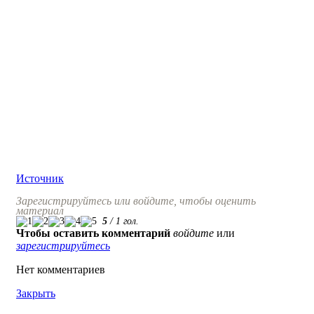
Источник
Зарегистрируйтесь или войдите, чтобы оценить
материал
5
/
1
гол.
Чтобы оставить комментарий
войдите
или
зарегистрируйтесь
Нет комментариев
Закрыть