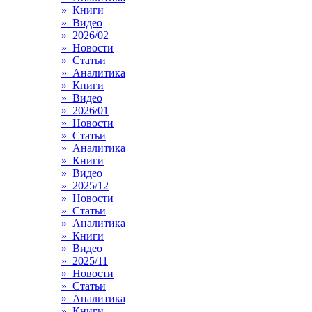
» Книги
» Видео
» 2026/02
» Новости
» Статьи
» Аналитика
» Книги
» Видео
» 2026/01
» Новости
» Статьи
» Аналитика
» Книги
» Видео
» 2025/12
» Новости
» Статьи
» Аналитика
» Книги
» Видео
» 2025/11
» Новости
» Статьи
» Аналитика
» Книги