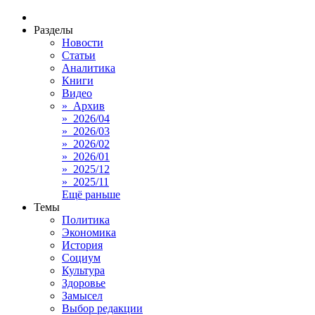
Разделы
Новости
Статьи
Аналитика
Книги
Видео
» Архив
» 2026/04
» 2026/03
» 2026/02
» 2026/01
» 2025/12
» 2025/11
Ещё раньше
Темы
Политика
Экономика
История
Социум
Культура
Здоровье
Замысел
Выбор редакции