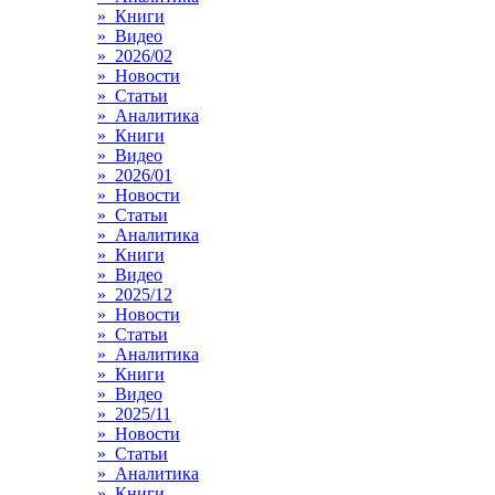
» Книги
» Видео
» 2026/02
» Новости
» Статьи
» Аналитика
» Книги
» Видео
» 2026/01
» Новости
» Статьи
» Аналитика
» Книги
» Видео
» 2025/12
» Новости
» Статьи
» Аналитика
» Книги
» Видео
» 2025/11
» Новости
» Статьи
» Аналитика
» Книги