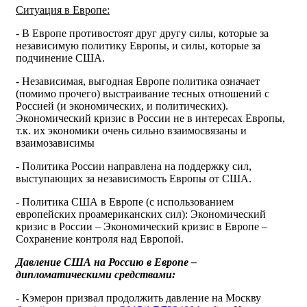
Ситуация в Европе:
- В Европе противостоят друг другу силы, которые за
независимую политику Европы, и силы, которые за
подчинение США.
- Независимая, выгодная Европе политика означает
(помимо прочего) выстраивание тесных отношений с
Россией (и экономических, и политических).
Экономический кризис в России не в интересах Европы,
т.к. их экономики очень сильно взаимосвязаны и
взаимозависимы
- Политика России направлена на поддержку сил,
выступающих за независимость Европы от США.
- Политика США в Европе (с использованием
европейских проамериканских сил): Экономический
кризис в России – Экономический кризис в Европе –
Сохранение контроля над Европой.
Давление США на Россию в Европе –
дипломатическими средствами:
- Кэмерон призвал продолжить давление на Москву