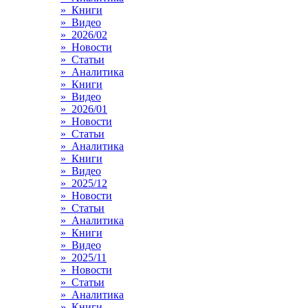
» Книги
» Видео
» 2026/02
» Новости
» Статьи
» Аналитика
» Книги
» Видео
» 2026/01
» Новости
» Статьи
» Аналитика
» Книги
» Видео
» 2025/12
» Новости
» Статьи
» Аналитика
» Книги
» Видео
» 2025/11
» Новости
» Статьи
» Аналитика
» Книги