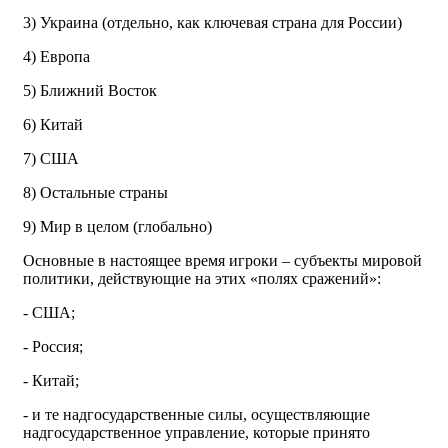
3) Украина (отдельно, как ключевая страна для России)
4) Европа
5) Ближний Восток
6) Китай
7) США
8) Остальные страны
9) Мир в целом (глобально)
Основные в настоящее время игроки – субъекты мировой
политики, действующие на этих «полях сражений»:
- США;
- Россия;
- Китай;
- и те надгосударственные силы, осуществляющие
надгосударственное управление, которые принято