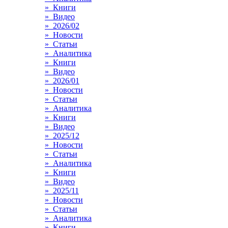
» Книги
» Видео
» 2026/02
» Новости
» Статьи
» Аналитика
» Книги
» Видео
» 2026/01
» Новости
» Статьи
» Аналитика
» Книги
» Видео
» 2025/12
» Новости
» Статьи
» Аналитика
» Книги
» Видео
» 2025/11
» Новости
» Статьи
» Аналитика
» Книги