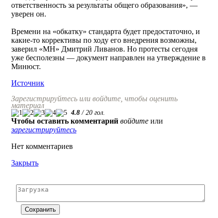
ответственность за результаты общего образования», —
уверен он.
Времени на «обкатку» стандарта будет предостаточно, и
какие-то коррективы по ходу его внедрения возможны,
заверил «МН» Дмитрий Ливанов. Но протесты сегодня
уже бесполезны — документ направлен на утверждение в
Минюст.
Источник
Зарегистрируйтесь или войдите, чтобы оценить
материал
4.8
/
20
гол.
Чтобы оставить комментарий
войдите
или
зарегистрируйтесь
Нет комментариев
Закрыть