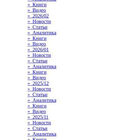
» Книги
» Видео
» 2026/02
» Новости
» Статьи
» Аналитика
» Книги
» Видео
» 2026/01
» Новости
» Статьи
» Аналитика
» Книги
» Видео
» 2025/12
» Новости
» Статьи
» Аналитика
» Книги
» Видео
» 2025/11
» Новости
» Статьи
» Аналитика
» Книги