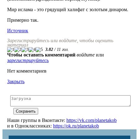
Мир ислама - это грядущий халифат с золотым динаром.
Примерно так.
Источник
Зарегистрируйтесь или войдите, чтобы оценить
материал
3.82
/
11
гол.
Чтобы оставить комментарий
войдите
или
зарегистрируйтесь
Нет комментариев
Закрыть
Наши группы в Вконтакте:
https://vk.com/planetakob
и в Одноклассниках:
https://ok.ru/planetakob