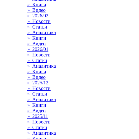
» Книги
» Видео
» 2026/02
» Новости
» Статьи
» Аналитика
» Книги
» Видео
» 2026/01
» Новости
» Статьи
» Аналитика
» Книги
» Видео
» 2025/12
» Новости
» Статьи
» Аналитика
» Книги
» Видео
» 2025/11
» Новости
» Статьи
» Аналитика
» Книги