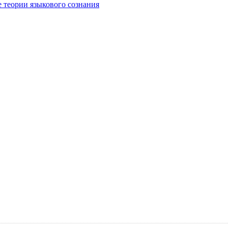
е теории языкового сознания