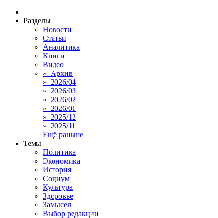
Разделы
Новости
Статьи
Аналитика
Книги
Видео
» Архив
» 2026/04
» 2026/03
» 2026/02
» 2026/01
» 2025/12
» 2025/11
Ещё раньше
Темы
Политика
Экономика
История
Социум
Культура
Здоровье
Замысел
Выбор редакции