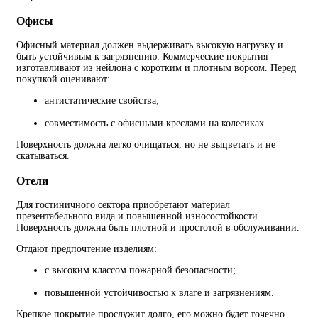
Офисы
Офисный материал должен выдерживать высокую нагрузку и
быть устойчивым к загрязнению. Коммерческие покрытия
изготавливают из нейлона с коротким и плотным ворсом. Перед
покупкой оценивают:
антистатические свойства;
совместимость с офисными креслами на колесиках.
Поверхность должна легко очищаться, но не выцветать и не
скатываться.
Отели
Для гостиничного сектора приобретают материал
презентабельного вида и повышенной износостойкости.
Поверхность должна быть плотной и простотой в обслуживании.
Отдают предпочтение изделиям:
с высоким классом пожарной безопасности;
повышенной устойчивостью к влаге и загрязнениям.
Крепкое покрытие прослужит долго, его можно будет точечно