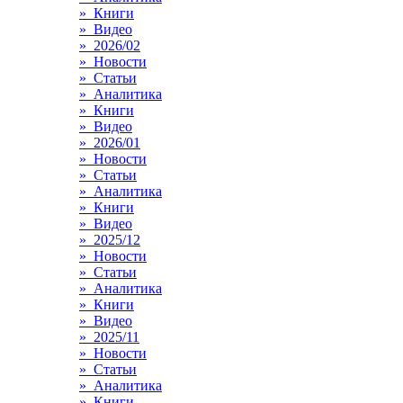
» Книги
» Видео
» 2026/02
» Новости
» Статьи
» Аналитика
» Книги
» Видео
» 2026/01
» Новости
» Статьи
» Аналитика
» Книги
» Видео
» 2025/12
» Новости
» Статьи
» Аналитика
» Книги
» Видео
» 2025/11
» Новости
» Статьи
» Аналитика
» Книги