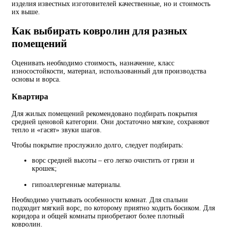
изделия известных изготовителей качественные, но и стоимость
их выше.
Как выбирать ковролин для разных
помещений
Оценивать необходимо стоимость, назначение, класс
износостойкости, материал, использованный для производства
основы и ворса.
Квартира
Для жилых помещений рекомендовано подбирать покрытия
средней ценовой категории. Они достаточно мягкие, сохраняют
тепло и «гасят» звуки шагов.
Чтобы покрытие прослужило долго, следует подбирать:
ворс средней высоты – его легко очистить от грязи и
крошек;
гипоаллергенные материалы.
Необходимо учитывать особенности комнат. Для спальни
подходит мягкий ворс, по которому приятно ходить босиком. Для
коридора и общей комнаты приобретают более плотный
ковролин.