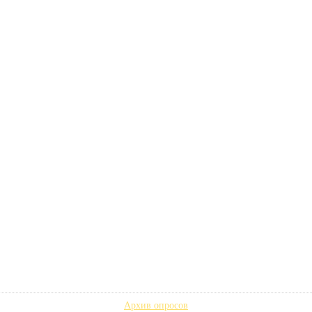
Архив опросов