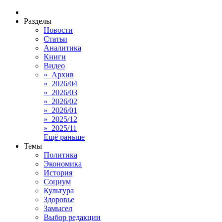
Разделы
Новости
Статьи
Аналитика
Книги
Видео
» Архив
» 2026/04
» 2026/03
» 2026/02
» 2026/01
» 2025/12
» 2025/11
Ещё раньше
Темы
Политика
Экономика
История
Социум
Культура
Здоровье
Замысел
Выбор редакции