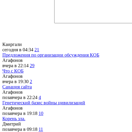
Каиргали
сегодня в 04:34
21
Предложения по организации обсуждения КОБ
Агафонов
вчера в 22:14
29
Что с КОБ
Агафонов
вчера в 19:30
2
Санация сайта
Агафонов
позавчера в 22:24
4
Генетический базис войны цивилизаций
Агафонов
позавчера в 19:18
10
Корень зла.
Дмитрий
позавчера в 09:18
11