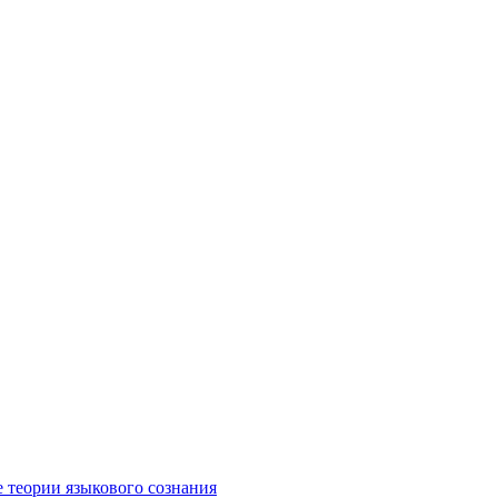
е теории языкового сознания