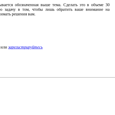
вается обозначенная выше тема. Сделать это в объеме 30
ю задачу в том, чтобы лишь обратить ваше внимание на
нимать решения вам.
или
зарегистрируйтесь