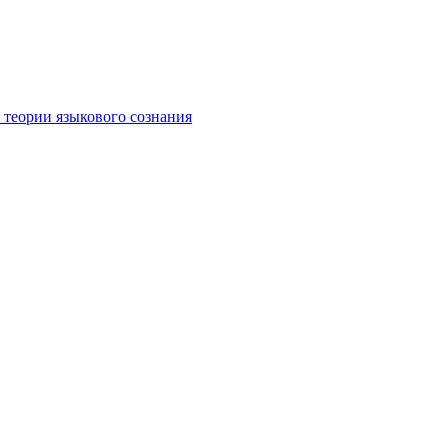
 теории языкового сознания