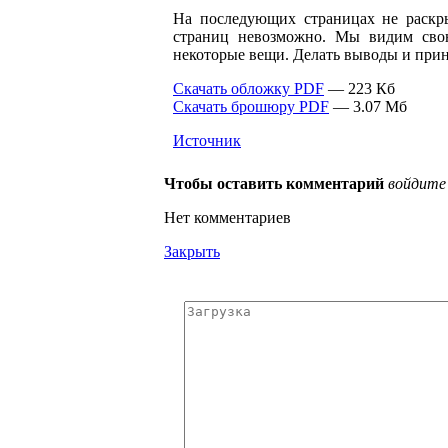
На последующих страницах не раскры
страниц невозможно. Мы видим сво
некоторые вещи. Делать выводы и при
Скачать обложку PDF
— 223 Кб
Скачать брошюру PDF
— 3.07 Мб
Источник
Чтобы оставить комментарий
войдите
Нет комментариев
Закрыть