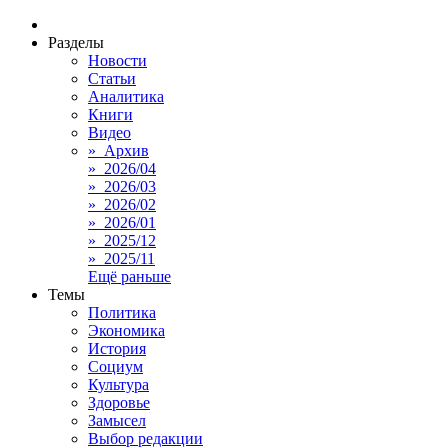
Разделы
Новости
Статьи
Аналитика
Книги
Видео
» Архив
» 2026/04
» 2026/03
» 2026/02
» 2026/01
» 2025/12
» 2025/11
Ещё раньше
Темы
Политика
Экономика
История
Социум
Культура
Здоровье
Замысел
Выбор редакции