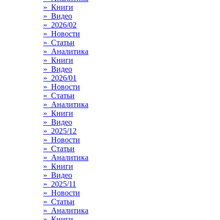
» Книги
» Видео
» 2026/02
» Новости
» Статьи
» Аналитика
» Книги
» Видео
» 2026/01
» Новости
» Статьи
» Аналитика
» Книги
» Видео
» 2025/12
» Новости
» Статьи
» Аналитика
» Книги
» Видео
» 2025/11
» Новости
» Статьи
» Аналитика
» Книги