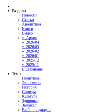
Разделы
Новости
Статьи
Аналитика
Книги
Видео
» Архив
» 2026/04
» 2026/03
» 2026/02
» 2026/01
» 2025/12
» 2025/11
Ещё раньше
Темы
Политика
Экономика
История
Социум
Культура
Здоровье
Замысел
Выбор редакции