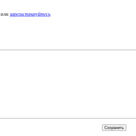
или
зарегистрируйтесь