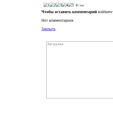
0
/
гол.
Чтобы оставить комментарий
войдите
Нет комментариев
Закрыть