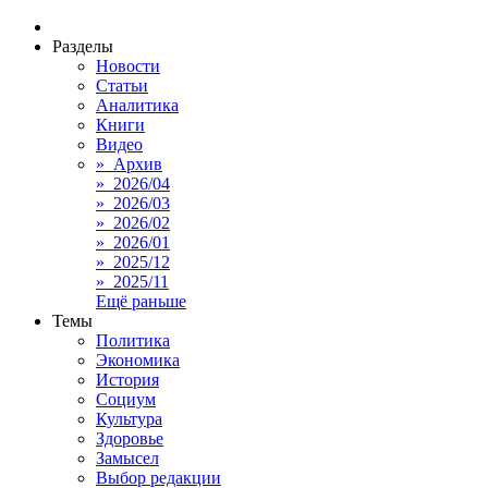
Разделы
Новости
Статьи
Аналитика
Книги
Видео
» Архив
» 2026/04
» 2026/03
» 2026/02
» 2026/01
» 2025/12
» 2025/11
Ещё раньше
Темы
Политика
Экономика
История
Социум
Культура
Здоровье
Замысел
Выбор редакции