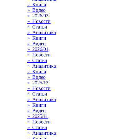
» Книги
» Видео
» 2026/02
» Новости
» Статьи
» Аналитика
» Книги
» Видео
» 2026/01
» Новости
» Статьи
» Аналитика
» Книги
» Видео
» 2025/12
» Новости
» Статьи
» Аналитика
» Книги
» Видео
» 2025/11
» Новости
» Статьи
» Аналитика
» Книги