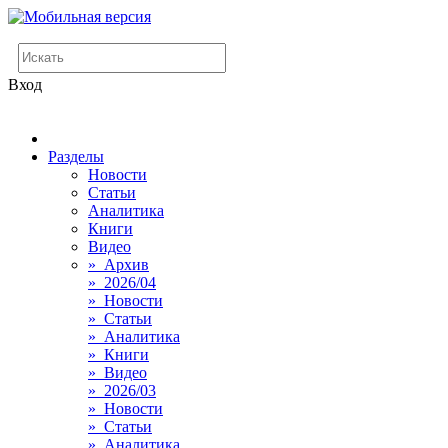
Вход
Разделы
Новости
Статьи
Аналитика
Книги
Видео
» Архив
» 2026/04
» Новости
» Статьи
» Аналитика
» Книги
» Видео
» 2026/03
» Новости
» Статьи
» Аналитика