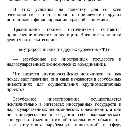
В этих условиях на повестку дня со всей
очевидностью встаёт вопрос о привлечении других
источников к финансированию краевой экономики.
Традиционно такими источниками считаются
привлечение внешних инвестиций. Внешние источники
делятся на две категории:
— внутрироссийские (из других субъектов РФ) и
— зарубежные (из иностранных государств и
надгосударсвенных экономических объединений).
Что касается внутрироссийских источников, то, как
показывает практика, они сами нуждаются в зарубежных
инвестициях для осуществления крупномасштабных
проектов.
Зарубежное инвестирование осуществляется
исключительно в интересах иностранных государств и
надгосударственных экономических объединений, а они
не заинтересованы в создании себе экономического
конкурента. Именно этим обстоятельством объясняется
факт отсутствия зарубежных инвестиций в сферу