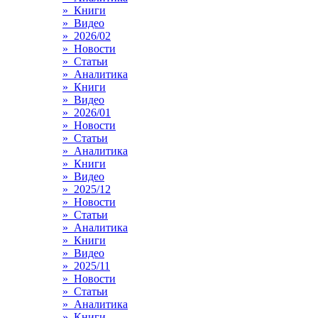
» Книги
» Видео
» 2026/02
» Новости
» Статьи
» Аналитика
» Книги
» Видео
» 2026/01
» Новости
» Статьи
» Аналитика
» Книги
» Видео
» 2025/12
» Новости
» Статьи
» Аналитика
» Книги
» Видео
» 2025/11
» Новости
» Статьи
» Аналитика
» Книги