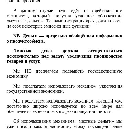
финансирования.
В данном случае речь идёт о задействовании
механизма, который получил условное обозначение
«местные деньги». Т.е. администрация края должна взять
на себя некоторые эмиссионные функции.
NB.
Деньги — предельно обобщённая информация
о продуктообмене.
Эмиссия денег должна осуществляться
исключительно под задачу увеличения производства
товаров и услуг.
Мы НЕ предлагаем подрывать государственную
экономику.
Мы предлагаем использовать механизм укрепления
государственной экономики.
Мы предлагаем использовать механизм, который уже
достаточно широко используется во всём мире для
обеспечения экономического развития/устойчивости.
Об использования механизма «местные деньги» мы
уже писали вам, в частности, этому посвящено наше