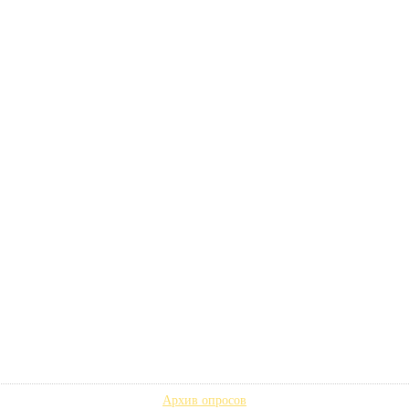
Архив опросов