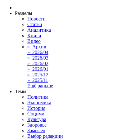
Разделы
Новости
Статьи
Аналитика
Книги
Видео
» Архив
» 2026/04
» 2026/03
» 2026/02
» 2026/01
» 2025/12
» 2025/11
Ещё раньше
Темы
Политика
Экономика
История
Социум
Культура
Здоровье
Замысел
Выбор редакции