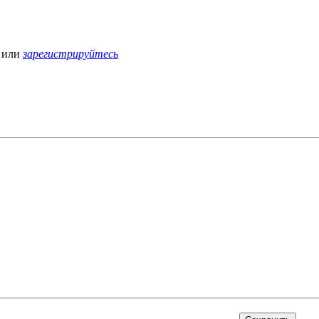
или
зарегистрируйтесь