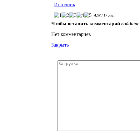
Источник
4.53
/
17
гол.
Чтобы оставить комментарий
войдите
Нет комментариев
Закрыть