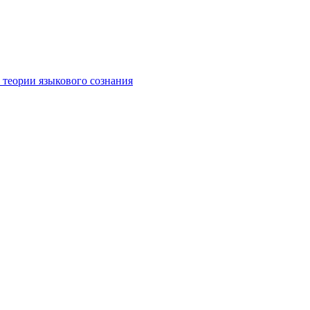
 теории языкового сознания