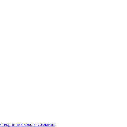
е теории языкового сознания