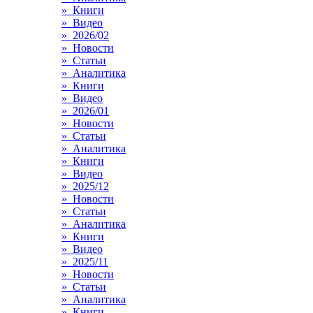
» Книги
» Видео
» 2026/02
» Новости
» Статьи
» Аналитика
» Книги
» Видео
» 2026/01
» Новости
» Статьи
» Аналитика
» Книги
» Видео
» 2025/12
» Новости
» Статьи
» Аналитика
» Книги
» Видео
» 2025/11
» Новости
» Статьи
» Аналитика
» Книги