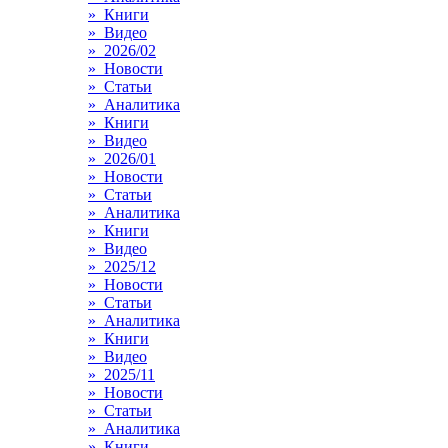
» Книги
» Видео
» 2026/02
» Новости
» Статьи
» Аналитика
» Книги
» Видео
» 2026/01
» Новости
» Статьи
» Аналитика
» Книги
» Видео
» 2025/12
» Новости
» Статьи
» Аналитика
» Книги
» Видео
» 2025/11
» Новости
» Статьи
» Аналитика
» Книги