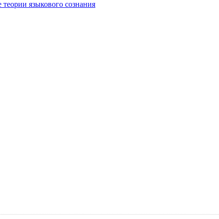
е теории языкового сознания