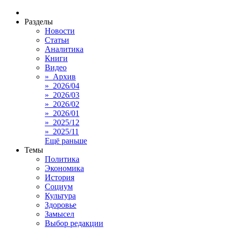
Разделы
Новости
Статьи
Аналитика
Книги
Видео
» Архив
» 2026/04
» 2026/03
» 2026/02
» 2026/01
» 2025/12
» 2025/11
Ещё раньше
Темы
Политика
Экономика
История
Социум
Культура
Здоровье
Замысел
Выбор редакции