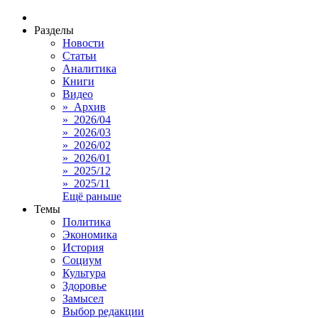
Разделы
Новости
Статьи
Аналитика
Книги
Видео
» Архив
» 2026/04
» 2026/03
» 2026/02
» 2026/01
» 2025/12
» 2025/11
Ещё раньше
Темы
Политика
Экономика
История
Социум
Культура
Здоровье
Замысел
Выбор редакции