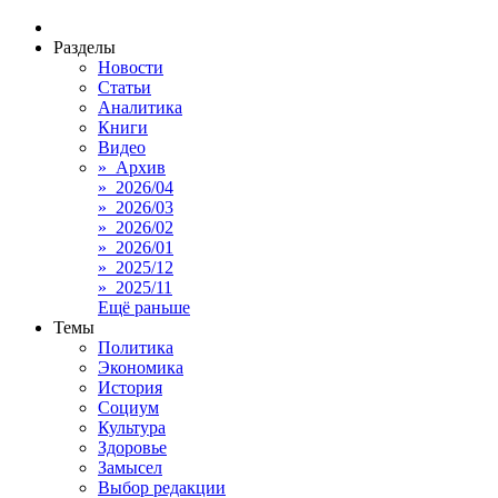
Разделы
Новости
Статьи
Аналитика
Книги
Видео
» Архив
» 2026/04
» 2026/03
» 2026/02
» 2026/01
» 2025/12
» 2025/11
Ещё раньше
Темы
Политика
Экономика
История
Социум
Культура
Здоровье
Замысел
Выбор редакции