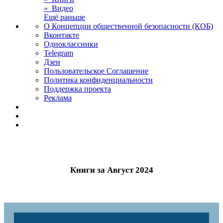
» Видео
Ещё раньше
О Концепции общественной безопасности (КОБ)
Вконтакте
Одноклассники
Telegram
Дзен
Пользовательское Соглашение
Политика конфиденциальности
Поддержка проекта
Реклама
Книги за Август 2024