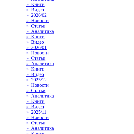
» Книги
» Видео
» 2026/02
» Новости
» Статьи
» Аналитика
» Книги
» Видео
» 2026/01
» Новости
» Статьи
» Аналитика
» Книги
» Видео
» 2025/12
» Новости
» Статьи
» Аналитика
» Книги
» Видео
» 2025/11
» Новости
» Статьи
» Аналитика
» Книги