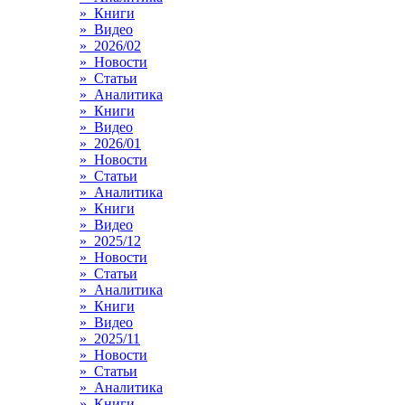
» Книги
» Видео
» 2026/02
» Новости
» Статьи
» Аналитика
» Книги
» Видео
» 2026/01
» Новости
» Статьи
» Аналитика
» Книги
» Видео
» 2025/12
» Новости
» Статьи
» Аналитика
» Книги
» Видео
» 2025/11
» Новости
» Статьи
» Аналитика
» Книги