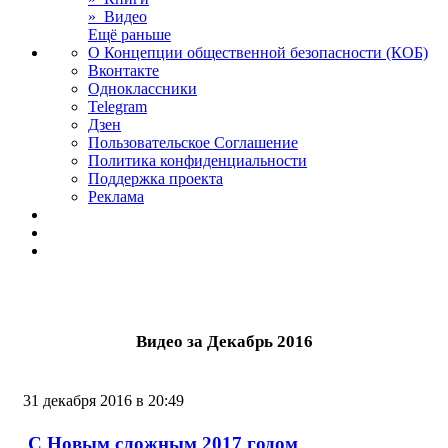
» Видео
Ещё раньше
О Концепции общественной безопасности (КОБ)
Вконтакте
Одноклассники
Telegram
Дзен
Пользовательское Соглашение
Политика конфиденциальности
Поддержка проекта
Реклама
Видео за Декабрь 2016
31 декабря 2016 в 20:49
С Новым сложным 2017 годом