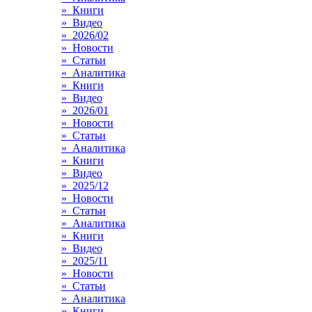
» Книги
» Видео
» 2026/02
» Новости
» Статьи
» Аналитика
» Книги
» Видео
» 2026/01
» Новости
» Статьи
» Аналитика
» Книги
» Видео
» 2025/12
» Новости
» Статьи
» Аналитика
» Книги
» Видео
» 2025/11
» Новости
» Статьи
» Аналитика
» Книги