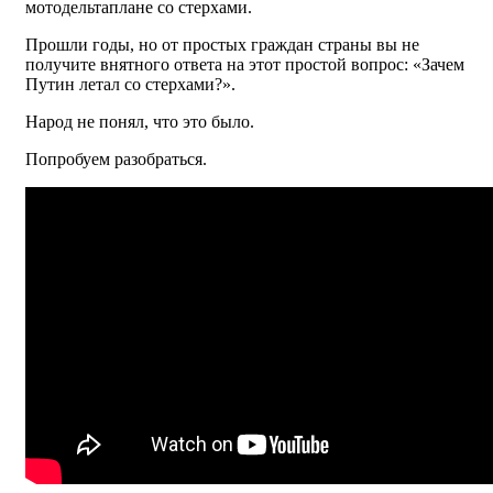
мотодельтаплане со стерхами.
Прошли годы, но от простых граждан страны вы не
получите внятного ответа на этот простой вопрос: «Зачем
Путин летал со стерхами?».
Народ не понял, что это было.
Попробуем разобраться.