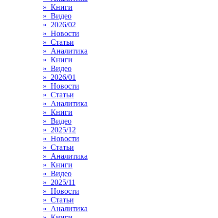
» Книги
» Видео
» 2026/02
» Новости
» Статьи
» Аналитика
» Книги
» Видео
» 2026/01
» Новости
» Статьи
» Аналитика
» Книги
» Видео
» 2025/12
» Новости
» Статьи
» Аналитика
» Книги
» Видео
» 2025/11
» Новости
» Статьи
» Аналитика
» Книги