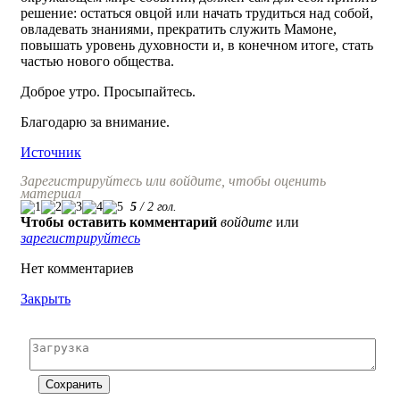
решение: остаться овцой или начать трудиться над собой,
овладевать знаниями, прекратить служить Мамоне,
повышать уровень духовности и, в конечном итоге, стать
частью нового общества.
Доброе утро. Просыпайтесь.
Благодарю за внимание.
Источник
Зарегистрируйтесь или войдите, чтобы оценить
материал
5
/
2
гол.
Чтобы оставить комментарий
войдите
или
зарегистрируйтесь
Нет комментариев
Закрыть