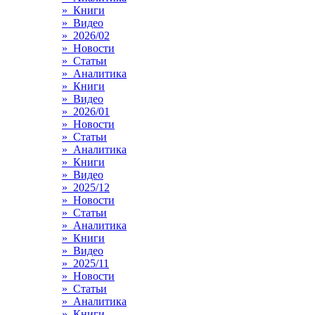
» Книги
» Видео
» 2026/02
» Новости
» Статьи
» Аналитика
» Книги
» Видео
» 2026/01
» Новости
» Статьи
» Аналитика
» Книги
» Видео
» 2025/12
» Новости
» Статьи
» Аналитика
» Книги
» Видео
» 2025/11
» Новости
» Статьи
» Аналитика
» Книги