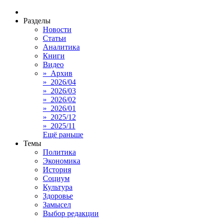
Разделы
Новости
Статьи
Аналитика
Книги
Видео
» Архив
» 2026/04
» 2026/03
» 2026/02
» 2026/01
» 2025/12
» 2025/11
Ещё раньше
Темы
Политика
Экономика
История
Социум
Культура
Здоровье
Замысел
Выбор редакции